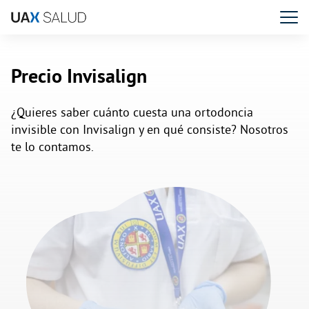
Precio Invisalign
¿Quieres saber cuánto cuesta una ortodoncia
invisible con Invisalign y en qué consiste? Nosotros
te lo contamos.