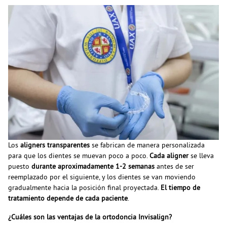
Los
aligners transparentes
se fabrican de manera personalizada
para que los dientes se muevan poco a poco.
Cada aligner
se lleva
puesto
durante aproximadamente 1-2 semanas
antes de ser
reemplazado por el siguiente, y los dientes se van moviendo
gradualmente hacia la posición final proyectada.
El tiempo de
tratamiento depende de cada paciente
.
¿Cuáles son las ventajas de la ortodoncia Invisalign?