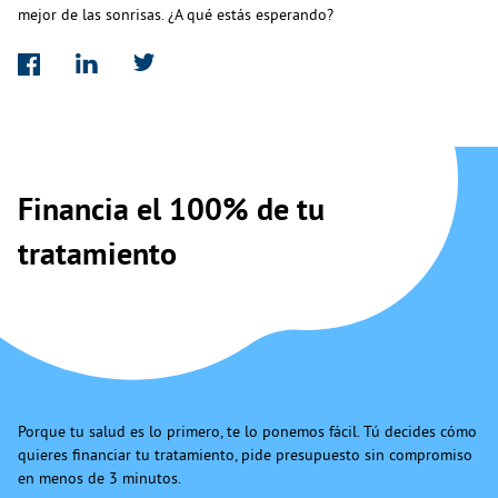
mejor de las sonrisas. ¿A qué estás esperando?
Financia el 100% de tu
tratamiento
Porque tu salud es lo primero, te lo ponemos fácil. Tú decides cómo
quieres financiar tu tratamiento, pide presupuesto sin compromiso
en menos de 3 minutos.