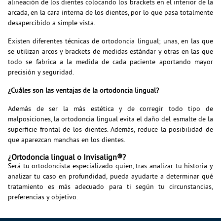
alineación de los dientes colocando los brackets en el interior de la
arcada, en la cara interna de los dientes, por lo que pasa totalmente
desapercibido a simple vista.
Existen diferentes técnicas de ortodoncia lingual; unas, en las que
se utilizan arcos y brackets de medidas estándar y otras en las que
todo se fabrica a la medida de cada paciente aportando mayor
precisión y seguridad.
¿Cuáles son las ventajas de la ortodoncia lingual?
Además de ser la más estética y de corregir todo tipo de
malposiciones, la ortodoncia lingual evita el daño del esmalte de la
superficie frontal de los dientes. Además, reduce la posibilidad de
que aparezcan manchas en los dientes.
¿Ortodoncia lingual o Invisalign®?
Será tu ortodoncista especializado quien, tras analizar tu historia y
analizar tu caso en profundidad, pueda ayudarte a determinar qué
tratamiento es más adecuado para ti según tu circunstancias,
preferencias y objetivo.