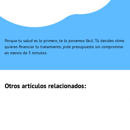
Porque tu salud es lo primero, te lo ponemos fácil. Tú decides cómo
quieres financiar tu tratamiento, pide presupuesto sin compromiso
en menos de 3 minutos.
Otros artículos relacionados: