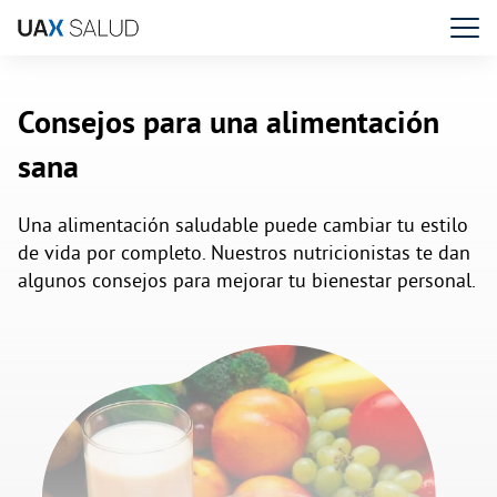
Consejos para una alimentación
sana
Una alimentación saludable puede cambiar tu estilo
de vida por completo. Nuestros nutricionistas te dan
algunos consejos para mejorar tu bienestar personal.