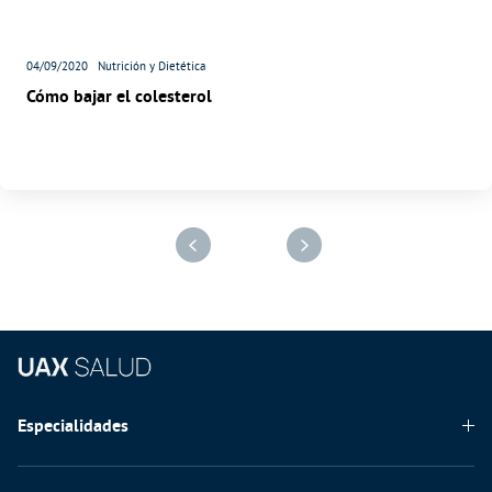
04/09/2020
Nutrición y Dietética
Cómo bajar el colesterol
Especialidades
Odontología