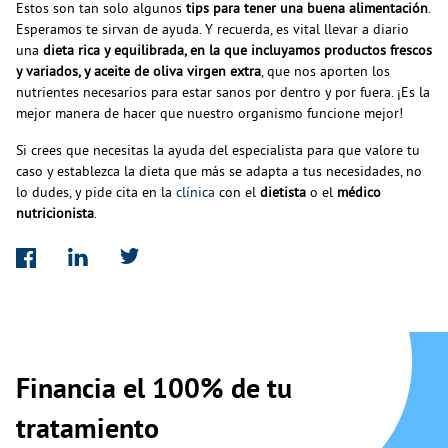
Estos son tan solo algunos
tips para tener una buena alimentación
.
Esperamos te sirvan de ayuda. Y recuerda, es vital llevar a diario
una
dieta rica y equilibrada, en la que incluyamos productos frescos
y variados, y aceite de oliva virgen extra
, que nos aporten los
nutrientes necesarios para estar sanos por dentro y por fuera. ¡Es la
mejor manera de hacer que nuestro organismo funcione mejor!
Si crees que necesitas la ayuda del especialista para que valore tu
caso y establezca la dieta que más se adapta a tus necesidades, no
lo dudes, y pide cita en la
clínica
con el
dietista
o el
médico
nutricionista
.
Financia el 100% de tu
tratamiento