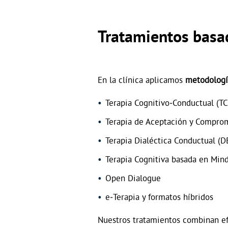
Tratamientos basad
En la clínica aplicamos
metodologí
Terapia Cognitivo‑Conductual (TC
Terapia de Aceptación y Compro
Terapia Dialéctica Conductual (D
Terapia Cognitiva basada en Min
Open Dialogue
e‑Terapia y formatos híbridos
Nuestros tratamientos combinan ef