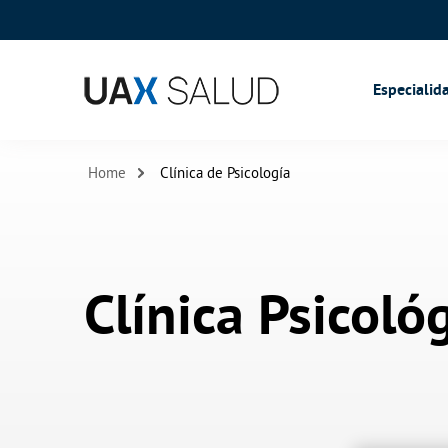
Especialid
Home
Clínica de Psicología
Clínica Psicoló