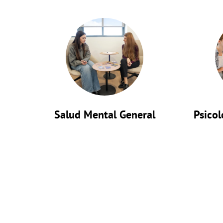
Salud Mental General
Psicol