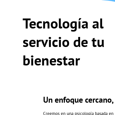
Tecnología al
servicio de tu
bienestar
Un enfoque cercano, 
Creemos en una psicología basada en l