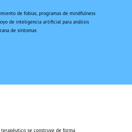
tamiento de fobias, programas de mindfulness
oyo de inteligencia artificial para análisis
rana de síntomas
o terapéutico se construye de forma