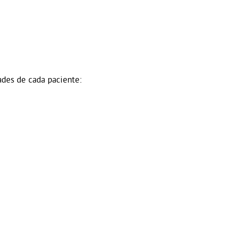
ades de cada paciente: