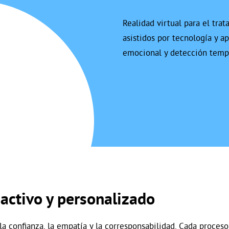
Realidad virtual para el tra
asistidos por tecnología y ap
emocional y detección temp
activo y personalizado
a confianza, la empatía y la corresponsabilidad. Cada proces