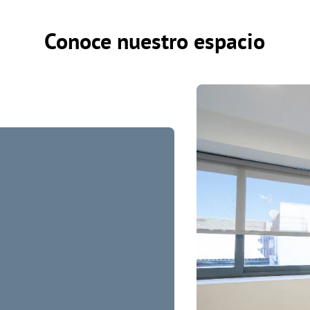
Conoce nuestro espacio