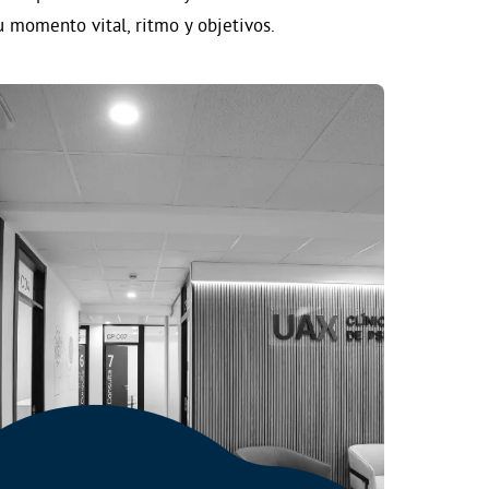
u momento vital, ritmo y objetivos.