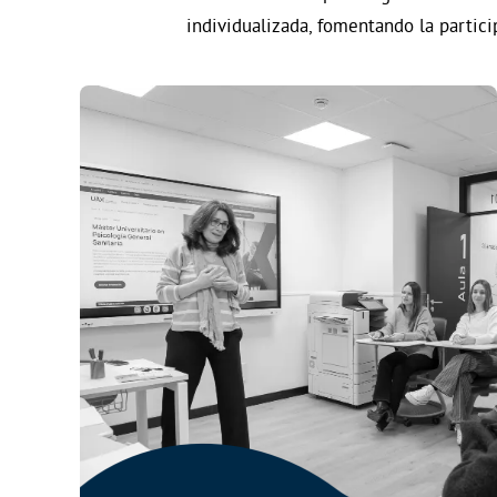
individualizada, fomentando la partici