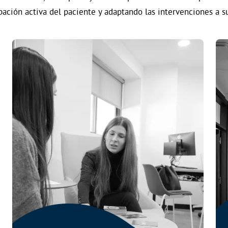
pación activa del paciente y adaptando las intervenciones a s